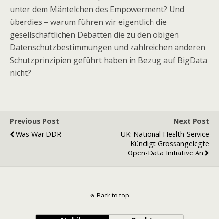
unter dem Mäntelchen des Empowerment? Und
überdies – warum führen wir eigentlich die
gesellschaftlichen Debatten die zu den obigen
Datenschutzbestimmungen und zahlreichen anderen
Schutzprinzipien geführt haben in Bezug auf BigData
nicht?
Previous Post
Next Post
Was War DDR
UK: National Health-Service
Kündigt Grossangelegte
Open-Data Initiative An
Back to top