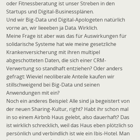
oder Fitnessberatung ist unser Streben in den
Startups und Digital-Businessplänen.
Und wir Big-Data und Digital-Apologeten natürlich
vorne an, wir lieeeben ja Data. Wirklich.
Meine Frage ist aber was das für Auswirkungen für
solidarische Systeme hat wie meine gesetzliche
Krankenversicherung mit ihren multipel
abgeschotteten Daten, die sich einer CRM-
Verwertung so standhaft entziehen? Oder anders
gefragt: Wieviel neoliberale Anteile kaufen wir
stillschweigend bei Big-Data und seinen
Anwendungen mit ein?
Noch ein anderes Beispiel: Alle sind ja begeistert von
der neuen Sharing-Kultur, right? Habt ihr schon mal
in so einem Airbnb Haus gelebt, also dauerhaft? Das
ist wirklich schrecklich, weil das Haus eben plötzlich so
persönlich und verbindlich ist wie ein Ibis-Hotel. Man