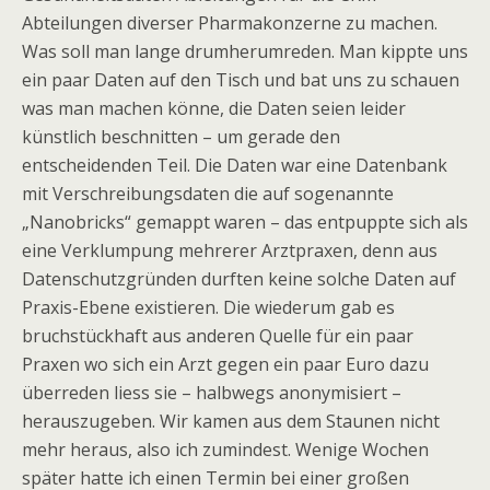
Abteilungen diverser Pharmakonzerne zu machen.
Was soll man lange drumherumreden. Man kippte uns
ein paar Daten auf den Tisch und bat uns zu schauen
was man machen könne, die Daten seien leider
künstlich beschnitten – um gerade den
entscheidenden Teil. Die Daten war eine Datenbank
mit Verschreibungsdaten die auf sogenannte
„Nanobricks“ gemappt waren – das entpuppte sich als
eine Verklumpung mehrerer Arztpraxen, denn aus
Datenschutzgründen durften keine solche Daten auf
Praxis-Ebene existieren. Die wiederum gab es
bruchstückhaft aus anderen Quelle für ein paar
Praxen wo sich ein Arzt gegen ein paar Euro dazu
überreden liess sie – halbwegs anonymisiert –
herauszugeben. Wir kamen aus dem Staunen nicht
mehr heraus, also ich zumindest. Wenige Wochen
später hatte ich einen Termin bei einer großen