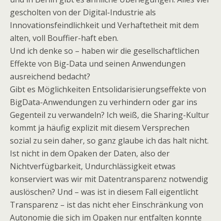
gescholten von der Digital-Industrie als
Innovationsfeindlichkeit und Verhaftetheit mit dem
alten, voll Bouffier-haft eben.
Und ich denke so – haben wir die gesellschaftlichen
Effekte von Big-Data und seinen Anwendungen
ausreichend bedacht?
Gibt es Möglichkeiten Entsolidarisierungseffekte von
BigData-Anwendungen zu verhindern oder gar ins
Gegenteil zu verwandeln? Ich weiß, die Sharing-Kultur
kommt ja häufig explizit mit diesem Versprechen
sozial zu sein daher, so ganz glaube ich das halt nicht.
Ist nicht in dem Opaken der Daten, also der
Nichtverfügbarkeit, Undurchlässigkeit etwas
konserviert was wir mit Datentransparenz notwendig
auslöschen? Und – was ist in diesem Fall eigentlicht
Transparenz – ist das nicht eher Einschränkung von
Autonomie die sich im Opaken nur entfalten konnte