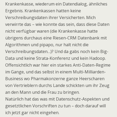
Krankenkasse, wiederum ein Datendialog, ähnliches
Ergebnis. Krankenkassen hatten keine
Verschreibungsdaten ihrer Versicherten. Mich
verwirrte das – wie konnte das sein, dass diese Daten
nicht verfügbar waren (die Krankenkasse hatte
übrigens durchaus eine Riesen-CRM Datenbank mit
Algorithmen und pipapo, nur halt nicht die
Verschreibungsdaten…)? Und da gabs noch kein Big-
Data und keine Strata-Konferenz und kein Hadoop.
Offensichtlich war hier ein starkes Anti-Daten-Regime
im Gange, und das selbst in einem Multi-Milliarden-
Business wo Pharmakonzerne ganze Heerscharen
von Vertrieblern durchs Lande schickten um ihr Zeug
an den Mann und die Frau zu bringen.
Natürlich hat das was mit Datenschutz-Aspekten und
gesetztlichen Vorschriften zu tun – doch darauf will
ich jetzt gar nicht eingehen.