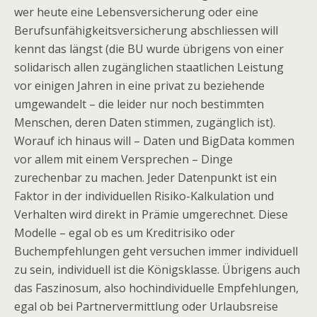
wer heute eine Lebensversicherung oder eine
Berufsunfähigkeitsversicherung abschliessen will
kennt das längst (die BU wurde übrigens von einer
solidarisch allen zugänglichen staatlichen Leistung
vor einigen Jahren in eine privat zu beziehende
umgewandelt – die leider nur noch bestimmten
Menschen, deren Daten stimmen, zugänglich ist).
Worauf ich hinaus will – Daten und BigData kommen
vor allem mit einem Versprechen – Dinge
zurechenbar zu machen. Jeder Datenpunkt ist ein
Faktor in der individuellen Risiko-Kalkulation und
Verhalten wird direkt in Prämie umgerechnet. Diese
Modelle – egal ob es um Kreditrisiko oder
Buchempfehlungen geht versuchen immer individuell
zu sein, individuell ist die Königsklasse. Übrigens auch
das Faszinosum, also hochindividuelle Empfehlungen,
egal ob bei Partnervermittlung oder Urlaubsreise