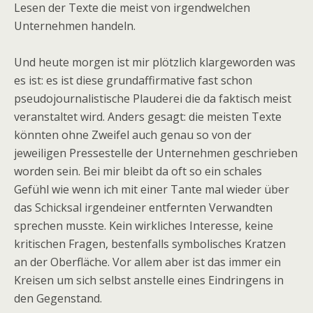
Lesen der Texte die meist von irgendwelchen
Unternehmen handeln.
Und heute morgen ist mir plötzlich klargeworden was
es ist: es ist diese grundaffirmative fast schon
pseudojournalistische Plauderei die da faktisch meist
veranstaltet wird. Anders gesagt: die meisten Texte
könnten ohne Zweifel auch genau so von der
jeweiligen Pressestelle der Unternehmen geschrieben
worden sein. Bei mir bleibt da oft so ein schales
Gefühl wie wenn ich mit einer Tante mal wieder über
das Schicksal irgendeiner entfernten Verwandten
sprechen musste. Kein wirkliches Interesse, keine
kritischen Fragen, bestenfalls symbolisches Kratzen
an der Oberfläche. Vor allem aber ist das immer ein
Kreisen um sich selbst anstelle eines Eindringens in
den Gegenstand.