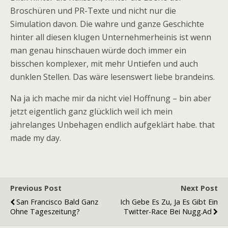
Broschüren und PR-Texte und nicht nur die
Simulation davon. Die wahre und ganze Geschichte
hinter all diesen klugen Unternehmerheinis ist wenn
man genau hinschauen würde doch immer ein
bisschen komplexer, mit mehr Untiefen und auch
dunklen Stellen. Das wäre lesenswert liebe brandeins.
Na ja ich mache mir da nicht viel Hoffnung – bin aber
jetzt eigentlich ganz glücklich weil ich mein
jahrelanges Unbehagen endlich aufgeklärt habe. that
made my day.
Previous Post
Next Post
San Francisco Bald Ganz
Ich Gebe Es Zu, Ja Es Gibt Ein
Ohne Tageszeitung?
Twitter-Race Bei Nugg.ad