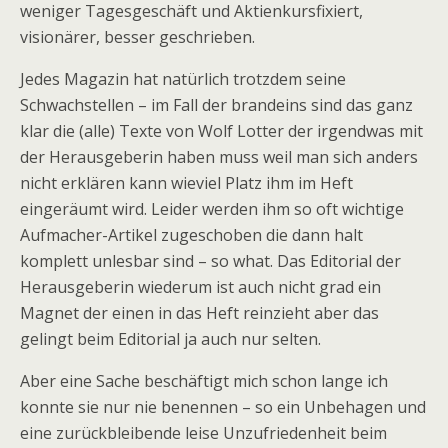
weniger Tagesgeschäft und Aktienkursfixiert,
visionärer, besser geschrieben.
Jedes Magazin hat natürlich trotzdem seine
Schwachstellen – im Fall der brandeins sind das ganz
klar die (alle) Texte von Wolf Lotter der irgendwas mit
der Herausgeberin haben muss weil man sich anders
nicht erklären kann wieviel Platz ihm im Heft
eingeräumt wird. Leider werden ihm so oft wichtige
Aufmacher-Artikel zugeschoben die dann halt
komplett unlesbar sind – so what. Das Editorial der
Herausgeberin wiederum ist auch nicht grad ein
Magnet der einen in das Heft reinzieht aber das
gelingt beim Editorial ja auch nur selten.
Aber eine Sache beschäftigt mich schon lange ich
konnte sie nur nie benennen – so ein Unbehagen und
eine zurückbleibende leise Unzufriedenheit beim