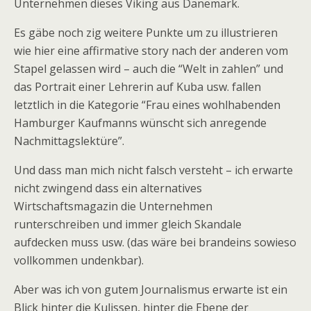
Unternehmen dieses Viking aus Dänemark.
Es gäbe noch zig weitere Punkte um zu illustrieren
wie hier eine affirmative story nach der anderen vom
Stapel gelassen wird – auch die “Welt in zahlen” und
das Portrait einer Lehrerin auf Kuba usw. fallen
letztlich in die Kategorie “Frau eines wohlhabenden
Hamburger Kaufmanns wünscht sich anregende
Nachmittagslektüre”.
Und dass man mich nicht falsch versteht – ich erwarte
nicht zwingend dass ein alternatives
Wirtschaftsmagazin die Unternehmen
runterschreiben und immer gleich Skandale
aufdecken muss usw. (das wäre bei brandeins sowieso
vollkommen undenkbar).
Aber was ich von gutem Journalismus erwarte ist ein
Blick hinter die Kulissen, hinter die Ebene der