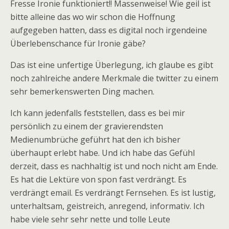
Fresse Ironie funktioniert!! Massenweise! Wie geil ist
bitte alleine das wo wir schon die Hoffnung
aufgegeben hatten, dass es digital noch irgendeine
Überlebenschance für Ironie gäbe?
Das ist eine unfertige Überlegung, ich glaube es gibt
noch zahlreiche andere Merkmale die twitter zu einem
sehr bemerkenswerten Ding machen.
Ich kann jedenfalls feststellen, dass es bei mir
persönlich zu einem der gravierendsten
Medienumbrüche geführt hat den ich bisher
überhaupt erlebt habe. Und ich habe das Gefühl
derzeit, dass es nachhaltig ist und noch nicht am Ende.
Es hat die Lektüre von spon fast verdrängt. Es
verdrängt email. Es verdrängt Fernsehen. Es ist lustig,
unterhaltsam, geistreich, anregend, informativ. Ich
habe viele sehr sehr nette und tolle Leute