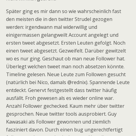
Später ging es mir dann so wie wahrscheinlich fast
den meisten die in den twitter Strudel gezogen
werden: irgendwann mal widerwillig und
einigermassen gelangweilt Account angelegt und
ersten tweet abgesetzt. Ersten Leuten gefolgt. Noch
einen tweet abgesetzt. Gezweifelt. Darüber gewitzelt
wo es nur ging. Geschaut ob man neue Follower hat.
Überlegt welchen tweet man noch absetzen könnte.
Timeline gelesen. Neue Leute zum Followen gesucht
(natürlich bei Nico, damals @rednix). Spannende Leute
entdeckt. Genervt festgestellt dass twitter häufig
ausfällt. Froh gewesen als es wieder online war.
Anzahl Follower gechecked. Kaum mehr über twitter
gesprochen. Neue twitter tools ausprobiert. Guy
Kawasaki als Follower gewonnen und ziemlich
fasziniert davon. Durch einen bug ungerechtfertigt