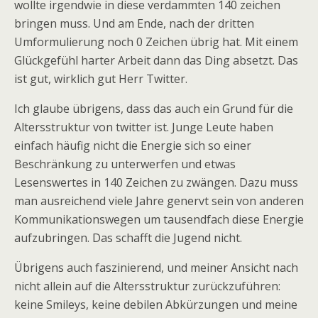
wollte irgendwie in diese verdammten 140 zeichen
bringen muss. Und am Ende, nach der dritten
Umformulierung noch 0 Zeichen übrig hat. Mit einem
Glückgefühl harter Arbeit dann das Ding absetzt. Das
ist gut, wirklich gut Herr Twitter.
Ich glaube übrigens, dass das auch ein Grund für die
Altersstruktur von twitter ist. Junge Leute haben
einfach häufig nicht die Energie sich so einer
Beschränkung zu unterwerfen und etwas
Lesenswertes in 140 Zeichen zu zwängen. Dazu muss
man ausreichend viele Jahre genervt sein von anderen
Kommunikationswegen um tausendfach diese Energie
aufzubringen. Das schafft die Jugend nicht.
Übrigens auch faszinierend, und meiner Ansicht nach
nicht allein auf die Altersstruktur zurückzuführen:
keine Smileys, keine debilen Abkürzungen und meine