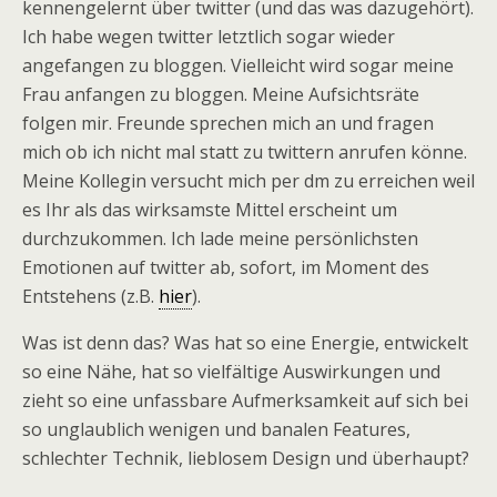
kennengelernt über twitter (und das was dazugehört).
Ich habe wegen twitter letztlich sogar wieder
angefangen zu bloggen. Vielleicht wird sogar meine
Frau anfangen zu bloggen. Meine Aufsichtsräte
folgen mir. Freunde sprechen mich an und fragen
mich ob ich nicht mal statt zu twittern anrufen könne.
Meine Kollegin versucht mich per dm zu erreichen weil
es Ihr als das wirksamste Mittel erscheint um
durchzukommen. Ich lade meine persönlichsten
Emotionen auf twitter ab, sofort, im Moment des
Entstehens (z.B.
hier
).
Was ist denn das? Was hat so eine Energie, entwickelt
so eine Nähe, hat so vielfältige Auswirkungen und
zieht so eine unfassbare Aufmerksamkeit auf sich bei
so unglaublich wenigen und banalen Features,
schlechter Technik, lieblosem Design und überhaupt?