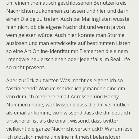
um einem thematisch geschlossenen Benutzerkreis
Nachrichten zukommen zu lassen und hier und da in
einen Dialog zu treten. Auch bei Mailinglisten wusste
man nicht ob die eigene Nachricht und wenn ja von
wem gelesen würde. Auch hier konnte man Stürme
auslösen und man entwickelte auf bestimmten Listen
so eine Art Online-Identität mit Elementen die einem
irgendwie neu erschienen oder jedenfalls im Real Life
so nicht präsent.
Aber zurück zu twitter. Was macht es eigentlich so
faszinierend? Warum schicke ich jemanden eine dm
von dem ich mehrere email-Adressen und Handy-
Nummern habe, wohlwissend dass die dm vermutlich
als email ankommt, wohlwissend dass die dm deutlich
unsicherer ist als die email, wissend, dass twitter
vielleicht die ganze Nachricht verschluckt? Warum lese
ich plötzlich meine timeline mit meist belanglosen