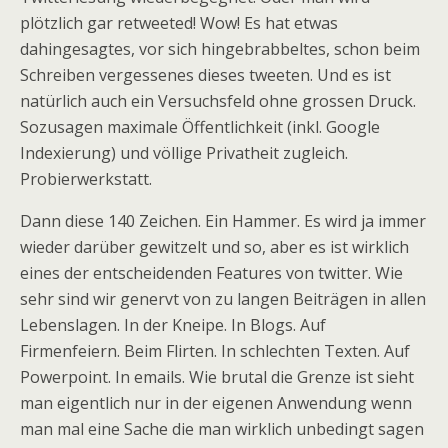
plötzlich gar retweeted! Wow! Es hat etwas
dahingesagtes, vor sich hingebrabbeltes, schon beim
Schreiben vergessenes dieses tweeten. Und es ist
natürlich auch ein Versuchsfeld ohne grossen Druck.
Sozusagen maximale Öffentlichkeit (inkl. Google
Indexierung) und völlige Privatheit zugleich.
Probierwerkstatt.
Dann diese 140 Zeichen. Ein Hammer. Es wird ja immer
wieder darüber gewitzelt und so, aber es ist wirklich
eines der entscheidenden Features von twitter. Wie
sehr sind wir genervt von zu langen Beiträgen in allen
Lebenslagen. In der Kneipe. In Blogs. Auf
Firmenfeiern. Beim Flirten. In schlechten Texten. Auf
Powerpoint. In emails. Wie brutal die Grenze ist sieht
man eigentlich nur in der eigenen Anwendung wenn
man mal eine Sache die man wirklich unbedingt sagen