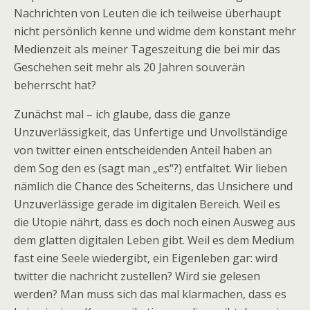
Nachrichten von Leuten die ich teilweise überhaupt
nicht persönlich kenne und widme dem konstant mehr
Medienzeit als meiner Tageszeitung die bei mir das
Geschehen seit mehr als 20 Jahren souverän
beherrscht hat?
Zunächst mal – ich glaube, dass die ganze
Unzuverlässigkeit, das Unfertige und Unvollständige
von twitter einen entscheidenden Anteil haben an
dem Sog den es (sagt man „es“?) entfaltet. Wir lieben
nämlich die Chance des Scheiterns, das Unsichere und
Unzuverlässige gerade im digitalen Bereich. Weil es
die Utopie nährt, dass es doch noch einen Ausweg aus
dem glatten digitalen Leben gibt. Weil es dem Medium
fast eine Seele wiedergibt, ein Eigenleben gar: wird
twitter die nachricht zustellen? Wird sie gelesen
werden? Man muss sich das mal klarmachen, dass es