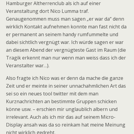
Hamburger Altherrenclub als ich auf einer
Veranstaltung dort Nico Lumma traf.
Genaugenommen muss man sagen „er war da“ denn
wirklich Kontakt aufnehmen konnte man fast nicht da
er permanent an seinem handy rumfummelte und
dabei sichtlich vergnügt war. Ich würde sagen er war
an diesem Abend der vergnügteste Gast im Raum (die
Tragik erkennt man nur wenn man weiss dass ich der
Veranstalter war…).
Also fragte ich Nico was er denn da mache die ganze
Zeit und er meinte in seiner unnachahmlichen Art das
sei so ein neues tool twitter mit dem man
Kurznachrichten an bestimmte Gruppen schicken
könne usw. – erschien mir unglaublich albern und
irrelevant. Auch als ich mir das auf seinem Micro-
Display ansah was da so reinkam hat meine Meinung
nicht wirklich gedreht.