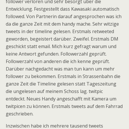
follower verloren und sehr besorgt über die
Entwicklung. Festgestellt dass Kawasaki automatisch
followed. Von Partnerin darauf angesprochen was ich
da die ganze Zeit mit dem handy mache. Sehr witzige
tweets in der timeline gelesen. Erstmals retweeted
geworden, begeistert darüber. Zweifel. Erstmals DM
geschickt statt email. Mich kurz gefragt warum und
keine Antwort gefunden. Followerzahl geprüft.
Followerzahl von anderen die ich kenne geprüft.
Darüber nachgedacht was man tun kann um mehr
follower zu bekommen. Erstmals in Strassenbahn die
ganze Zeit die Timeline gelesen statt Tageszeitung
die ungelesen auf meinem Schoss lag. twitpic
entdeckt. Neues Handy angeschafft mit Kamera um
twitpicen zu können. Erstmals tweets auf dem Fahrrad
geschrieben.
Inzwischen habe ich mehrere tausend tweets