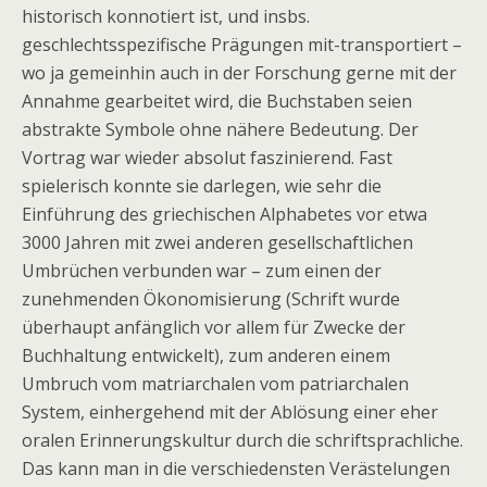
historisch konnotiert ist, und insbs.
geschlechtsspezifische Prägungen mit-transportiert –
wo ja gemeinhin auch in der Forschung gerne mit der
Annahme gearbeitet wird, die Buchstaben seien
abstrakte Symbole ohne nähere Bedeutung. Der
Vortrag war wieder absolut faszinierend. Fast
spielerisch konnte sie darlegen, wie sehr die
Einführung des griechischen Alphabetes vor etwa
3000 Jahren mit zwei anderen gesellschaftlichen
Umbrüchen verbunden war – zum einen der
zunehmenden Ökonomisierung (Schrift wurde
überhaupt anfänglich vor allem für Zwecke der
Buchhaltung entwickelt), zum anderen einem
Umbruch vom matriarchalen vom patriarchalen
System, einhergehend mit der Ablösung einer eher
oralen Erinnerungskultur durch die schriftsprachliche.
Das kann man in die verschiedensten Verästelungen