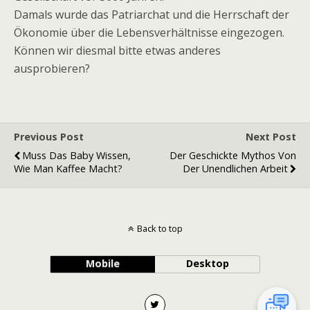
Damals wurde das Patriarchat und die Herrschaft der
Ökonomie über die Lebensverhältnisse eingezogen.
Können wir diesmal bitte etwas anderes
ausprobieren?
Previous Post
Next Post
Muss Das Baby Wissen,
Der Geschickte Mythos Von
Wie Man Kaffee Macht?
Der Unendlichen Arbeit
Back to top
Mobile
Desktop