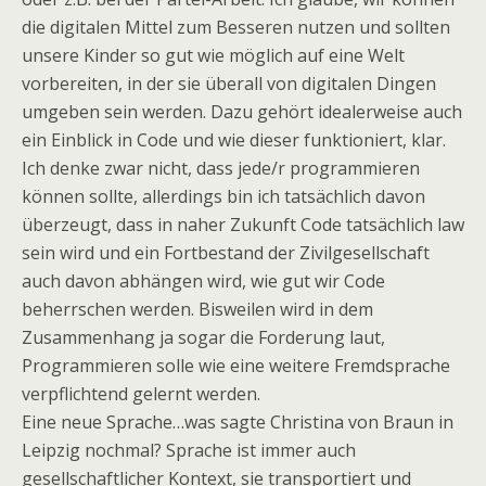
die digitalen Mittel zum Besseren nutzen und sollten
unsere Kinder so gut wie möglich auf eine Welt
vorbereiten, in der sie überall von digitalen Dingen
umgeben sein werden. Dazu gehört idealerweise auch
ein Einblick in Code und wie dieser funktioniert, klar.
Ich denke zwar nicht, dass jede/r programmieren
können sollte, allerdings bin ich tatsächlich davon
überzeugt, dass in naher Zukunft Code tatsächlich law
sein wird und ein Fortbestand der Zivilgesellschaft
auch davon abhängen wird, wie gut wir Code
beherrschen werden. Bisweilen wird in dem
Zusammenhang ja sogar die Forderung laut,
Programmieren solle wie eine weitere Fremdsprache
verpflichtend gelernt werden.
Eine neue Sprache…was sagte Christina von Braun in
Leipzig nochmal? Sprache ist immer auch
gesellschaftlicher Kontext, sie transportiert und